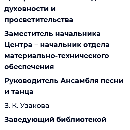
духовности и
просветительства
Заместитель начальника
Центра – начальник отдела
материально-технического
обеспечения
Руководитель Ансамбля песни
и танца
З. К. Узакова
Заведующий библиотекой