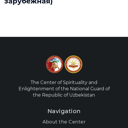
зарубежная)
The Center of Spirituality and
Enlightenment of the National Guard of
the Republic of Uzbekistan
Navigation
About the Center