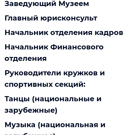
Заведующий Музеем
Главный юрисконсульт
Начальник отделения кадров
Начальник Финансового
отделения
Руководители кружков и
спортивных секций:
Танцы (национальные и
зарубежные)
Музыка (национальная и