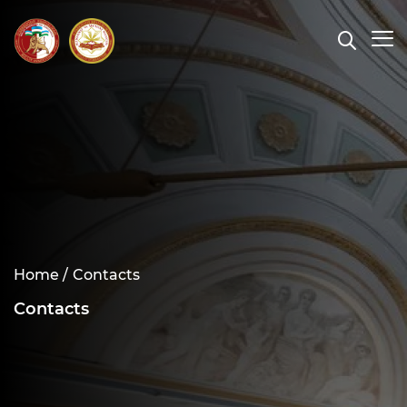
Home /
Contacts
Contacts