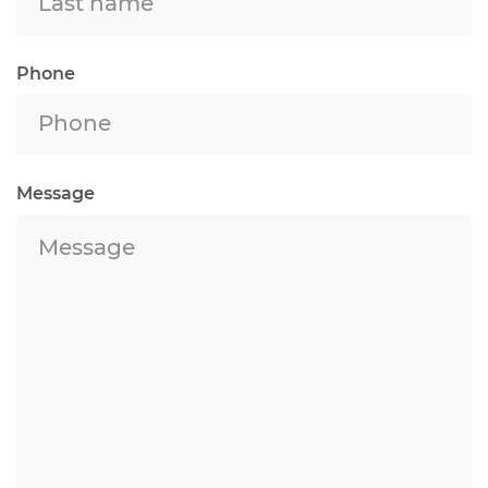
Phone
Message