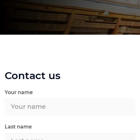
Contact us
Your name
Last name