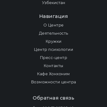
Узбекистан
Навигация
О Центре
Деятельность
Кружки
Центр психологии
Пресс-центр
Контакты
Кафе Хонхоним
Возможности центра
Обратная связь