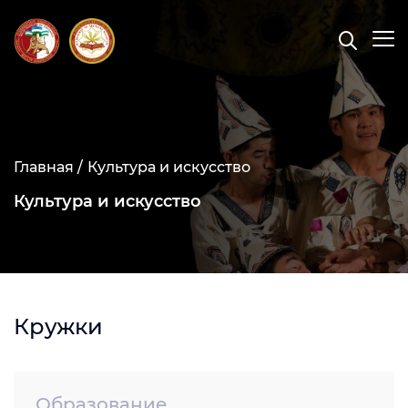
Главная /
Культура и искусство
Культура и искусство
Кружки
Образование