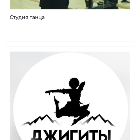
Студия танца