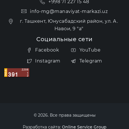
+998 71 227 15 48
info-mg@manaviyat-markazi.uz
г. Ташкент, Юнусабадский район, ул. А.
Навои, 9 "а"
Социальные сети
Facebook
YouTube
Instagram
Telegram
© 2026. Все права защищены
Разработка сайта:
Online Service Group