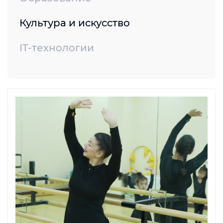
Культура и искусство
IT-технологии