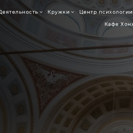
Деятельность
Кружки
Центр психологии
Кафе Хон