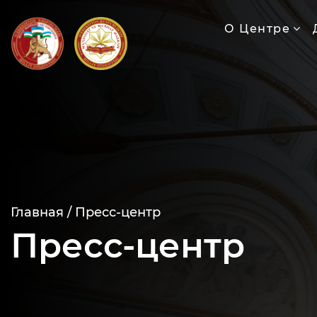
О Центре
Главная /
Пресс-центр
Пресс-центр