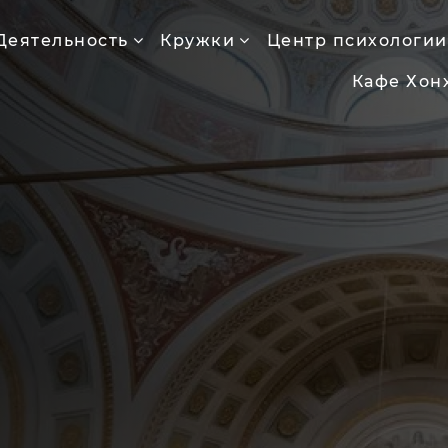
Деятельность
Кружки
Центр психологии
Кафе Хон