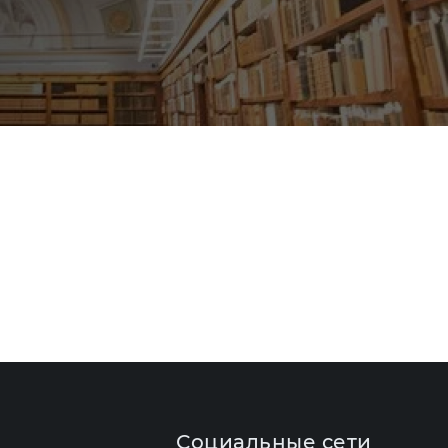
Социальные сети