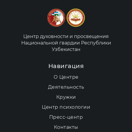
Центр духовности и просвещения
Национальной гвардии Республики
Узбекистан
Навигация
О Центре
Деятельность
Кружки
Центр психологии
Пресс-центр
Контакты