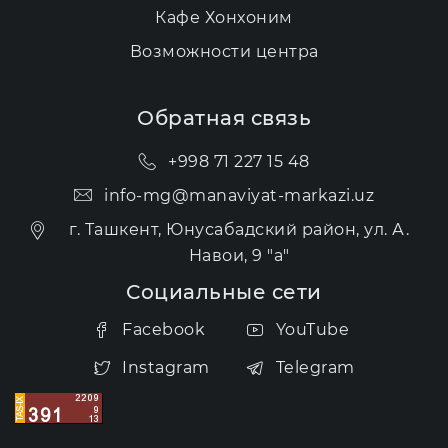
Кафе Хонхоним
Возможности центра
Обратная связь
+998 71 227 15 48
info-mg@manaviyat-markazi.uz
г. Ташкент, Юнусабадский район, ул. А.
Навои, 9 "а"
Социальные сети
Facebook
YouTube
Instagram
Telegram