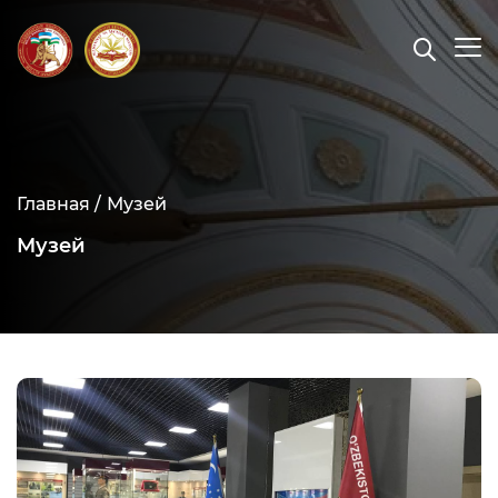
Главная /
Музей
Музей