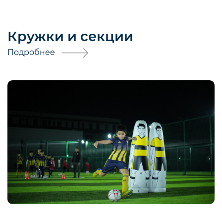
Кружки и секции
Подробнее