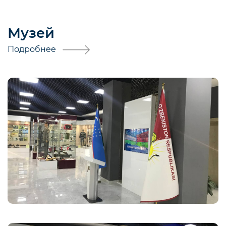
Музей
Подробнее