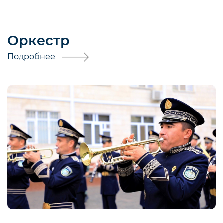
Оркестр
Подробнее