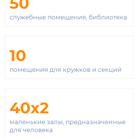
50
служебные помещения, библиотека
10
помещения для кружков и секций
40
x2
маленькие залы, предназначенные
для человека