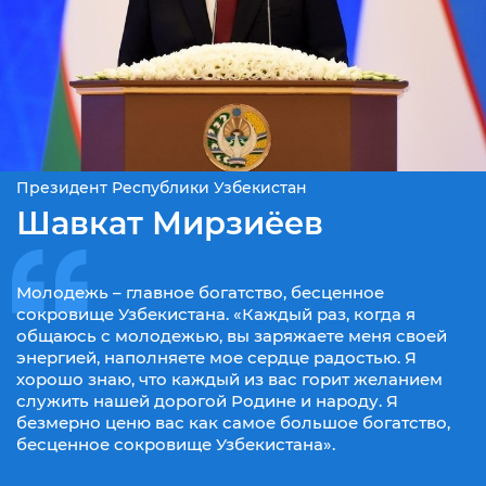
Президент Республики Узбекистан
Шавкат Мирзиёев
Молодежь – главное богатство, бесценное
сокровище Узбекистана. «Каждый раз, когда я
общаюсь с молодежью, вы заряжаете меня своей
энергией, наполняете мое сердце радостью. Я
хорошо знаю, что каждый из вас горит желанием
служить нашей дорогой Родине и народу. Я
безмерно ценю вас как самое большое богатство,
бесценное сокровище Узбекистана».