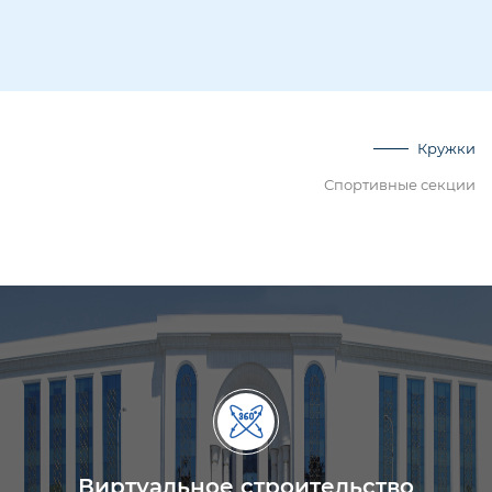
Кружки
Спортивные секции
Виртуальное строительство