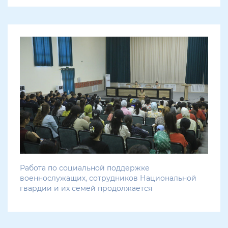
Работа по социальной поддержке
военнослужащих, сотрудников Национальной
гвардии и их семей продолжается