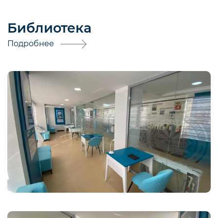
Библиотека
Подробнее