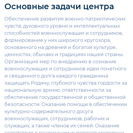
Основные задачи центра
Обеспечение развития военно-патриотических
чувств, духовного уровня и интеллектуальных
способностей военнослужащих и сотрудников,
формирование у них широкого кругозора,
основанного на древней и богатой культуре,
ценностях, обычаях и традициях нашей страны.
Организация мер по внедрению в сознание
военнослужащих и сотрудников идеи почетного
и священного долга каждого гражданина
защищать Родину, глубокого чувства гордости за
национальную армию, ответственности за
обеспечение государственной и общественной
безопасности. Оказание помощи в обеспечении
культурно-содержательного досуга
военнослужащих, сотрудников, рабочих и
служащих, а также членов их семей. Оказание
содействия в реализации интересов молодежи