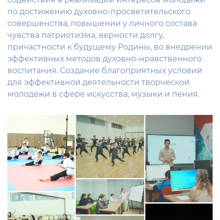
по достижению духовно-просветительского
совершенства, повышении у личного состава
чувства патриотизма, верности долгу,
причастности к будущему Родины, во внедрении
эффективных методов духовно-нравственного
воспитания. Создание благоприятных условий
для эффективной деятельности творческой
молодежи в сфере искусства, музыки и пения.