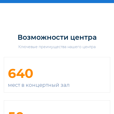
Возможности центра
Ключевые преимущества нашего центра
640
мест в концертный зал