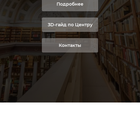
Подробнее
3D-гайд по Центру
Контакты