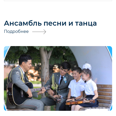
Ансамбль песни и танца
Подробнее