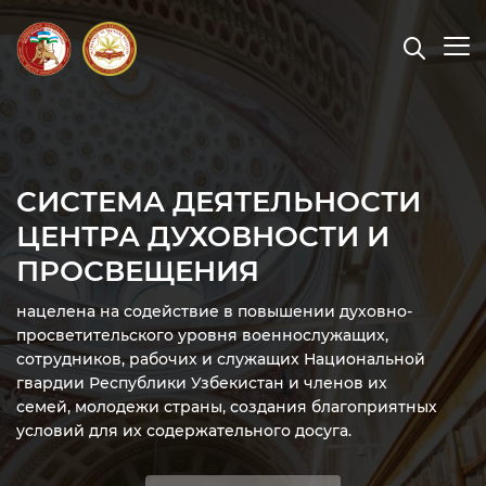
СИСТЕМА ДЕЯТЕЛЬНОСТИ
ЦЕНТРА ДУХОВНОСТИ И
ПРОСВЕЩЕНИЯ
нацелена на содействие в повышении духовно-
просветительского уровня военнослужащих,
сотрудников, рабочих и служащих Национальной
гвардии Республики Узбекистан и членов их
семей, молодежи страны, создания благоприятных
условий для их содержательного досуга.