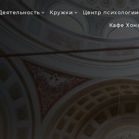
Деятельность
Кружки
Центр психологии
Кафе Хон