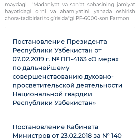
maydagi "Madaniyat va san'at sohasining jamiyat
hayotidagi o‘rni va ahamiyatini yanada oshirish
chora-tadbirlari to‘g‘risida"gi PF-6000-son Farmoni
Постановление Президента
Республики Узбекистан от
07.02.2019 г. № ПП-4163 «О мерах
по дальнейшему
совершенствованию духовно-
просветительской деятельности
Национальной гвардии
Республики Узбекистан»
Постановление Кабинета
Министров от 23.02.2018 за № 140