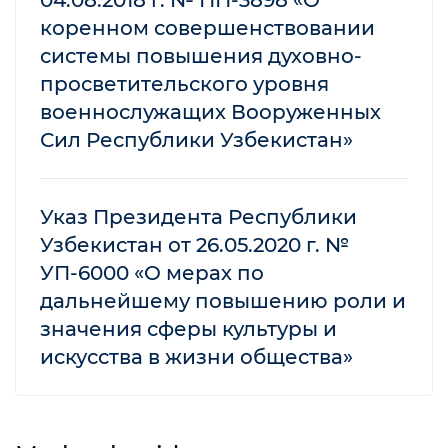
04.08.2018 г. № ПП-3898 «О
коренном совершенствовании
системы повышения духовно-
просветительского уровня
военнослужащих Вооруженных
Сил Республики Узбекистан»
Указ Президента Республики
Узбекистан от 26.05.2020 г. №
УП-6000 «О мерах по
дальнейшему повышению роли и
значения сферы культуры и
искусства в жизни общества»