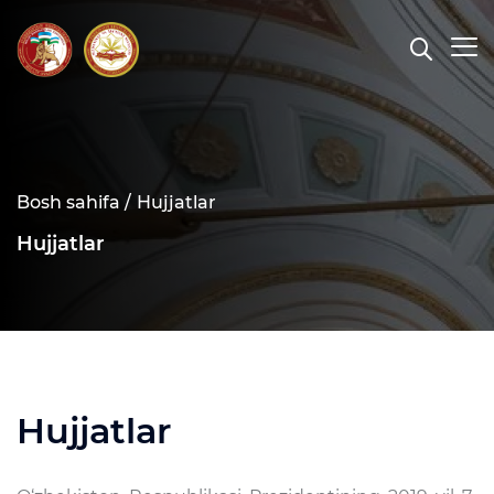
Bosh sahifa /
Hujjatlar
Hujjatlar
Hujjatlar