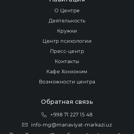
О Центре
Деятельность
Кружки
Центр психологии
Пресс-центр
Контакты
Кафе Хонхоним
Возможности центра
Обратная связь
+998 71 227 15 48
info-mg@manaviyat-markazi.uz