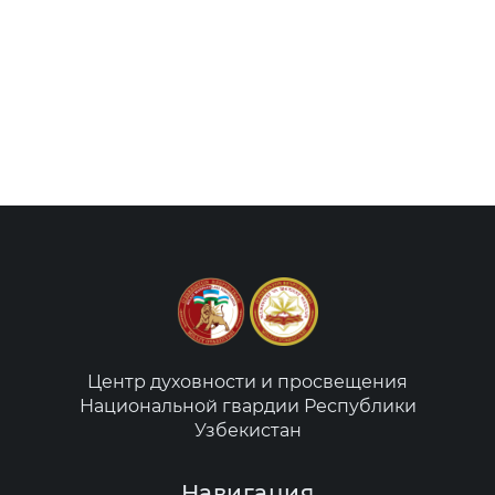
Центр духовности и просвещения
Национальной гвардии Республики
Узбекистан
Навигация