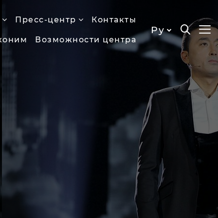
Пресс-центр
Контакты
Ру
хоним
Возможности центра