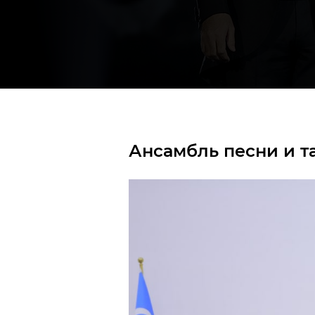
Ансамбль песни и т