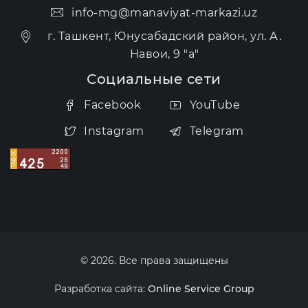
info-mg@manaviyat-markazi.uz
г. Ташкент, Юнусабадский район, ул. А.
Навои, 9 "а"
Социальные сети
Facebook
YouTube
Instagram
Telegram
© 2026. Все права защищены
Разработка сайта:
Online Service Group