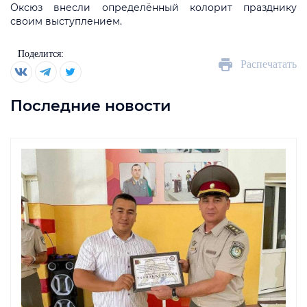
Оксюз внесли определённый колорит празднику
своим выступлением.
Поделится:
Распечатать
Последние новости