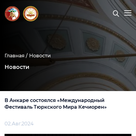
Главная /
Новости
Новости
В Анкаре состоялся «Международный
Фестиваль Тюркского Мира Кечиорен»
02.Авг.2024