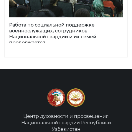
Работа по социальной поддержке
военнослужащих, сотрудников
Национальной гвардии и их семей
продолжается
Центр духовности и просвещения
Национальной гвардии Республики
Узбекистан