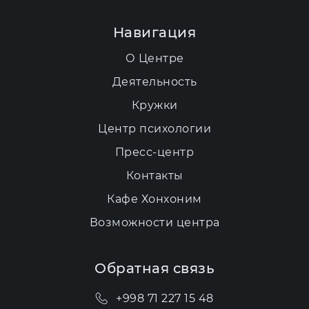
Навигация
О Центре
Деятельность
Кружки
Центр психологии
Пресс-центр
Контакты
Кафе Хонхоним
Возможности центра
Обратная связь
+998 71 227 15 48