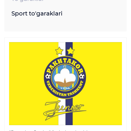
Sport to'garaklari