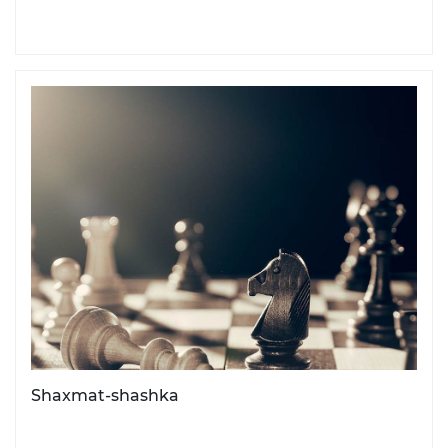
Shaxmat-shashka