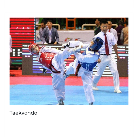
Taekvondo