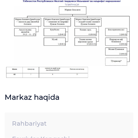
Markaz haqida
Rahbariyat