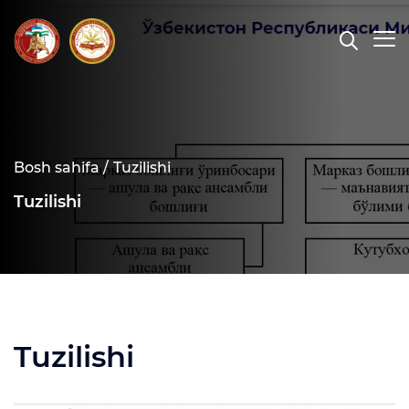
Bosh sahifa /
Tuzilishi
Tuzilishi
Tuzilishi