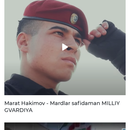
Marat Hakimov - Mardlar safidaman MILLIY
GVARDIYA