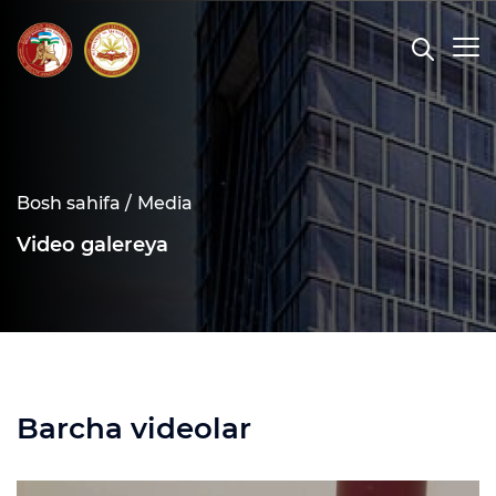
Bosh sahifa /
Media
Video galereya
Barcha videolar