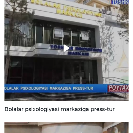
Bolalar psixologiyasi markaziga press-tur