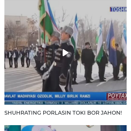
SHUHRATING PORLASIN TOKI BOR JAHON!