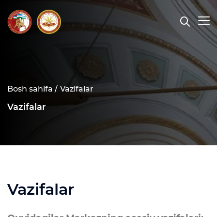
Bosh sahifa /
Vazifalar
Vazifalar
Vazifalar