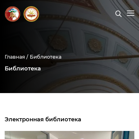
Главная /
Библиотека
Библиотека
Электронная библиотека