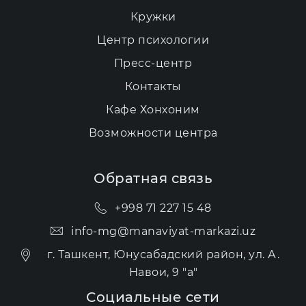
Кружки
Центр психологии
Пресс-центр
Контакты
Кафе Хонхоним
Возможности центра
Обратная связь
+998 71 227 15 48
info-mg@manaviyat-markazi.uz
г. Ташкент, Юнусабадский район, ул. А.
Навои, 9 "а"
Социальные сети