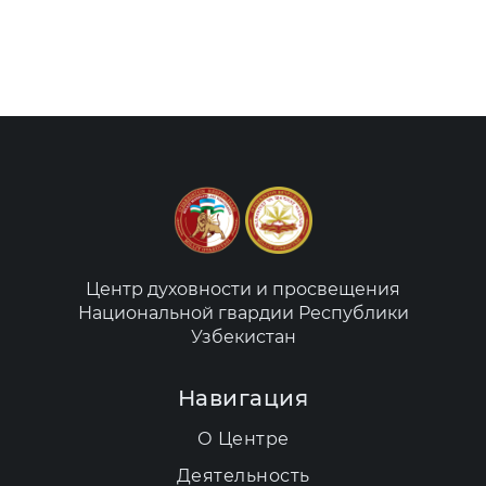
Центр духовности и просвещения
Национальной гвардии Республики
Узбекистан
Навигация
О Центре
Деятельность