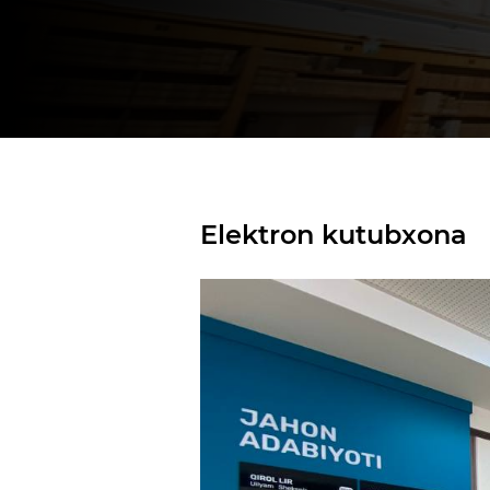
Elektron kutubxona