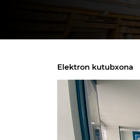
Elektron kutubxona