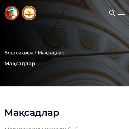
Бош саҳифа /
Мақсадлар
Мақсадлар
Мақсадлар