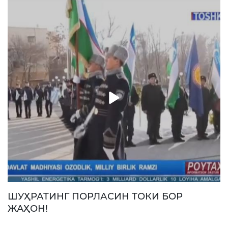
ШУҲРАТИНГ ПОРЛАСИН ТОКИ БОР
ЖАҲОН!