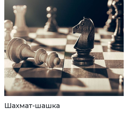
Шахмат-шашка