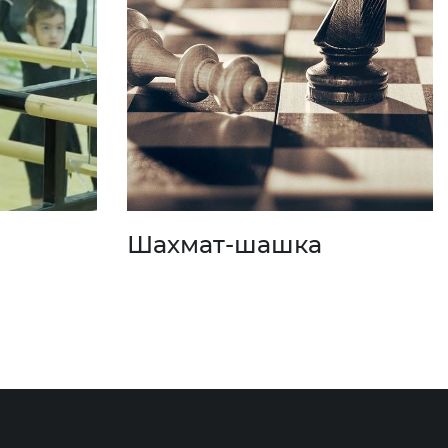
Шахмат-шашка