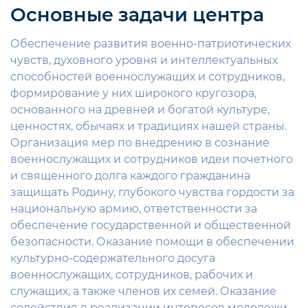
Основные задачи центра
Обеспечение развития военно-патриотических
чувств, духовного уровня и интеллектуальных
способностей военнослужащих и сотрудников,
формирование у них широкого кругозора,
основанного на древней и богатой культуре,
ценностях, обычаях и традициях нашей страны.
Организация мер по внедрению в сознание
военнослужащих и сотрудников идеи почетного
и священного долга каждого гражданина
защищать Родину, глубокого чувства гордости за
национальную армию, ответственности за
обеспечение государственной и общественной
безопасности. Оказание помощи в обеспечении
культурно-содержательного досуга
военнослужащих, сотрудников, рабочих и
служащих, а также членов их семей. Оказание
содействия в реализации интересов молодежи