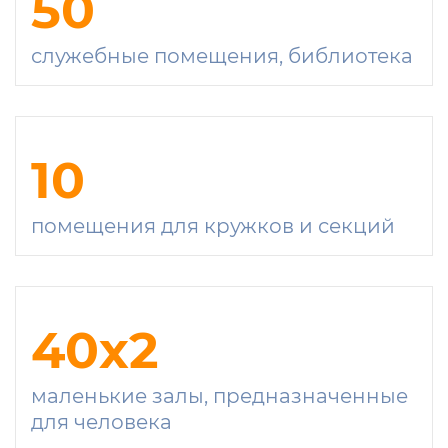
50
служебные помещения, библиотека
10
помещения для кружков и секций
40
x2
маленькие залы, предназначенные
для человека