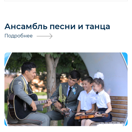
Ансамбль песни и танца
Подробнее