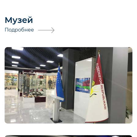
Музей
Подробнее