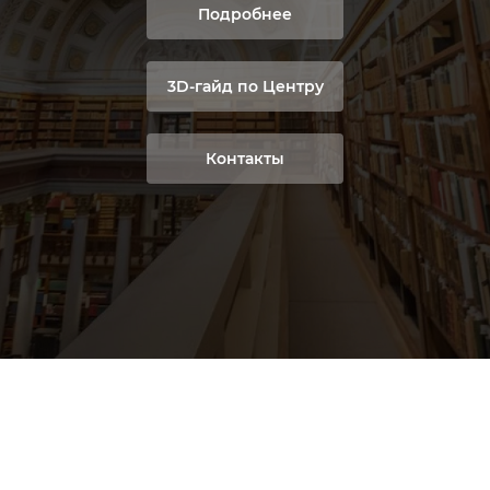
Подробнее
3D-гайд по Центру
Контакты