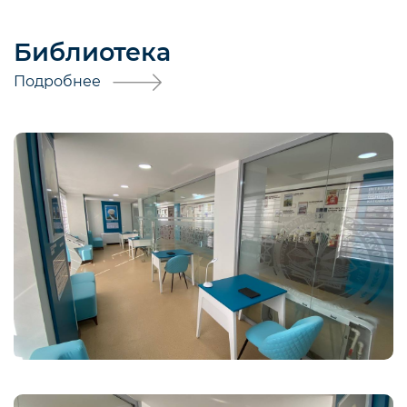
Библиотека
Подробнее