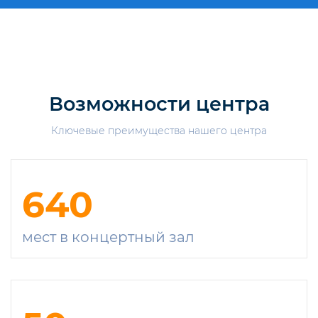
Возможности центра
Ключевые преимущества нашего центра
640
мест в концертный зал