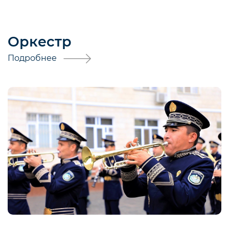
Оркестр
Подробнее