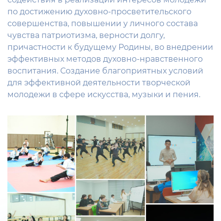
по достижению духовно-просветительского
совершенства, повышении у личного состава
чувства патриотизма, верности долгу,
причастности к будущему Родины, во внедрении
эффективных методов духовно-нравственного
воспитания. Создание благоприятных условий
для эффективной деятельности творческой
молодежи в сфере искусства, музыки и пения.