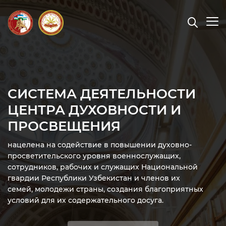
СИСТЕМА ДЕЯТЕЛЬНОСТИ
ЦЕНТРА ДУХОВНОСТИ И
ПРОСВЕЩЕНИЯ
нацелена на содействие в повышении духовно-
просветительского уровня военнослужащих,
сотрудников, рабочих и служащих Национальной
гвардии Республики Узбекистан и членов их
семей, молодежи страны, создания благоприятных
условий для их содержательного досуга.