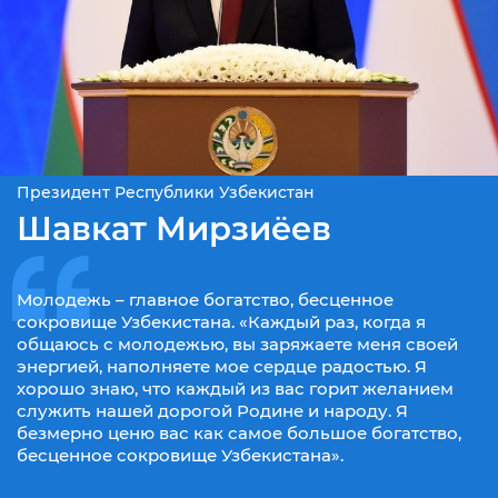
Президент Республики Узбекистан
Шавкат Мирзиёев
Молодежь – главное богатство, бесценное
сокровище Узбекистана. «Каждый раз, когда я
общаюсь с молодежью, вы заряжаете меня своей
энергией, наполняете мое сердце радостью. Я
хорошо знаю, что каждый из вас горит желанием
служить нашей дорогой Родине и народу. Я
безмерно ценю вас как самое большое богатство,
бесценное сокровище Узбекистана».