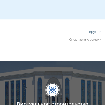
Кружки
Спортивные секции
Виртуальное строительство