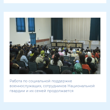
Работа по социальной поддержке
военнослужащих, сотрудников Национальной
гвардии и их семей продолжается