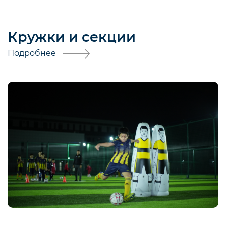
Кружки и секции
Подробнее